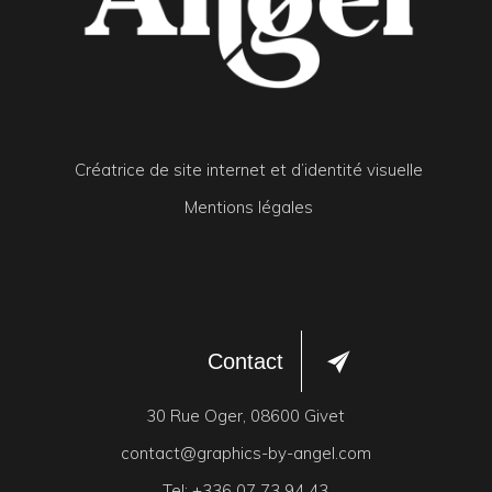
Créatrice de site internet et d’identité visuelle
Mentions légales
Contact
30 Rue Oger, 08600 Givet
contact@graphics-by-angel.com
Tel:
+336 07 73 94 43