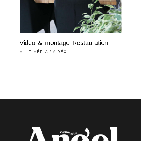
Video & montage Restauration
MULTIMÉDIA
VIDÉO