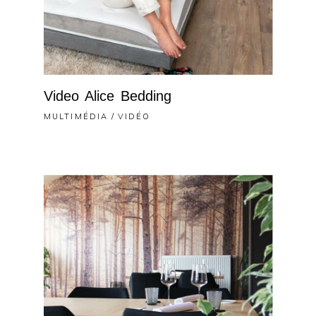
Video Alice Bedding
MULTIMÉDIA
VIDÉO