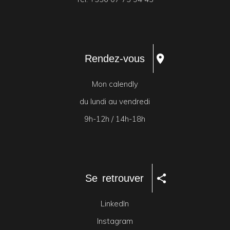
Rendez-vous
Mon calendly
du lundi au vendredi
9h-12h / 14h-18h
Se retrouver
LinkedIn
Instagram